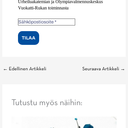
Urheiluakatemian ja Olympiavalmennuskeskus
Vuokatti-Rukan toiminnasta
←
Edellinen Artikkeli
Seuraava Artikkeli
→
Tutustu myös näihin: