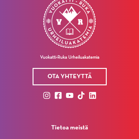
Vuokatti-Ruka Urheiluakatemia
OTA YHTEYTTÄ
Tietoa meistä