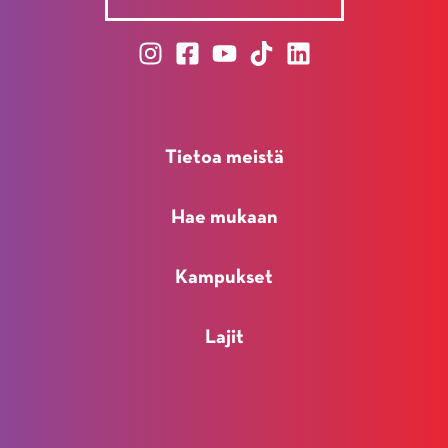
Tietoa meistä
Hae mukaan
Kampukset
Lajit