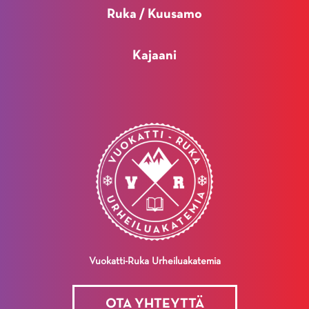
Ruka / Kuusamo
Kajaani
Vuokatti-Ruka Urheiluakatemia
OTA YHTEYTTÄ