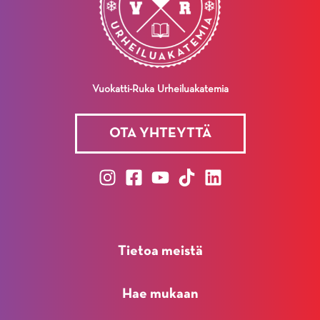
Vuokatti-Ruka Urheiluakatemia
OTA YHTEYTTÄ
Tietoa meistä
Hae mukaan