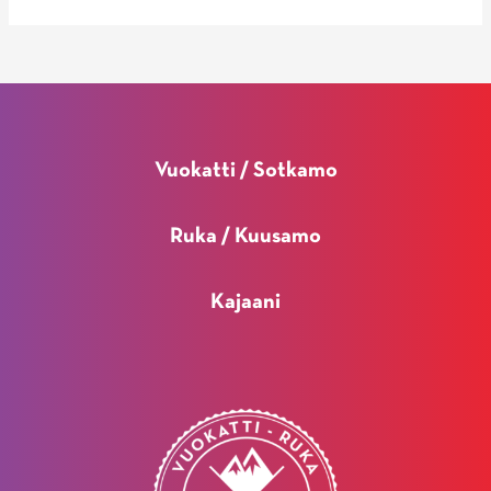
Vuokatti / Sotkamo
Ruka / Kuusamo
Kajaani