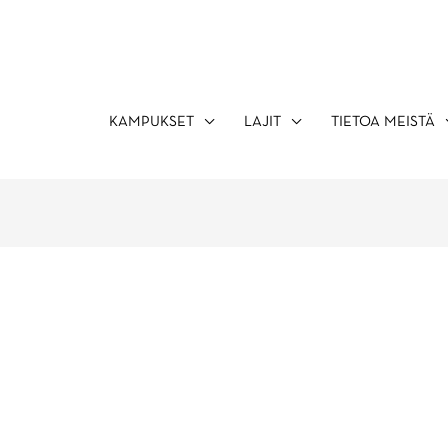
KAMPUKSET
LAJIT
TIETOA MEISTÄ