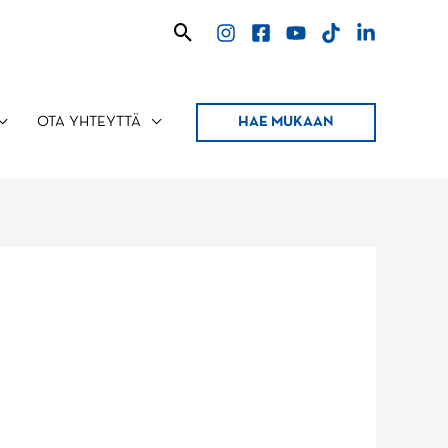
Hae
HAE MUKAAN
OTA YHTEYTTÄ