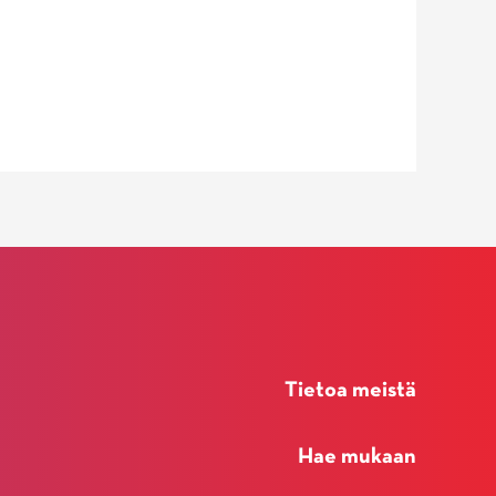
Tietoa meistä
Hae mukaan