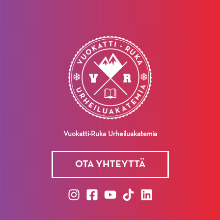
Vuokatti-Ruka Urheiluakatemia
OTA YHTEYTTÄ