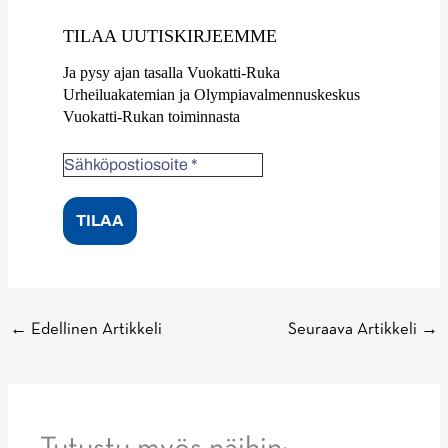
TILAA UUTISKIRJEEMME
Ja pysy ajan tasalla Vuokatti-Ruka
Urheiluakatemian ja Olympiavalmennuskeskus
Vuokatti-Rukan toiminnasta
←
Edellinen Artikkeli
Seuraava Artikkeli
→