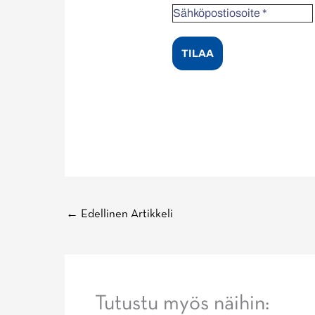
←
Edellinen Artikkeli
Tutustu myös näihin: