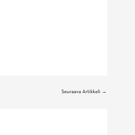
Seuraava Artikkeli
→