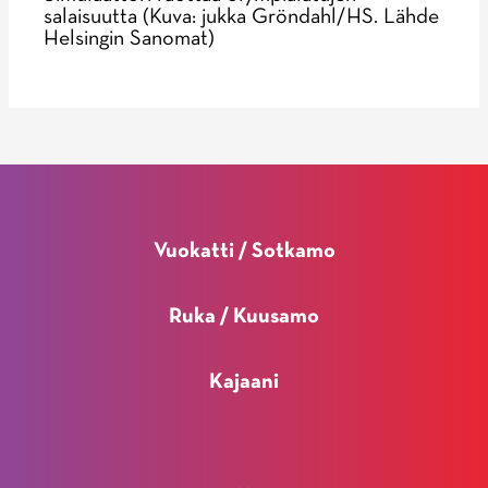
salaisuutta (Kuva: jukka Gröndahl/HS. Lähde
Helsingin Sanomat)
Vuokatti / Sotkamo
Ruka / Kuusamo
Kajaani