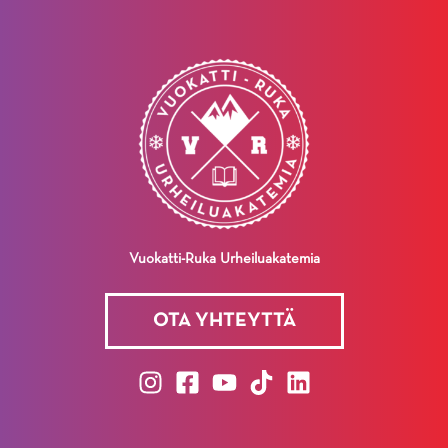
Vuokatti-Ruka Urheiluakatemia
OTA YHTEYTTÄ