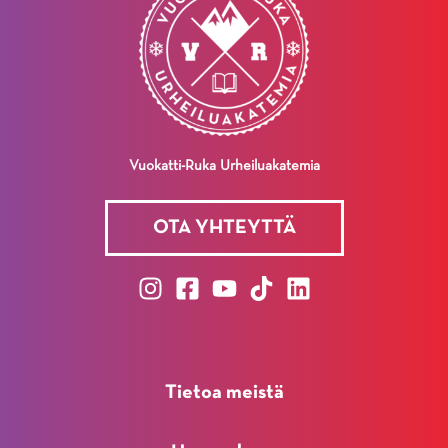
Vuokatti-Ruka Urheiluakatemia
OTA YHTEYTTÄ
Tietoa meistä